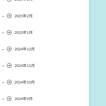
2025年2月
2025年1月
2024年12月
2024年11月
2024年10月
2024年9月