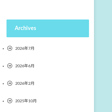
Archives
2026年7月
2026年6月
2026年2月
2025年10月