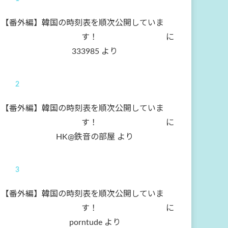
【番外編】韓国の時刻表を順次公開していま
す！
に
333985
より
【番外編】韓国の時刻表を順次公開していま
す！
に
HK@鉄音の部屋
より
【番外編】韓国の時刻表を順次公開していま
す！
に
porntude
より