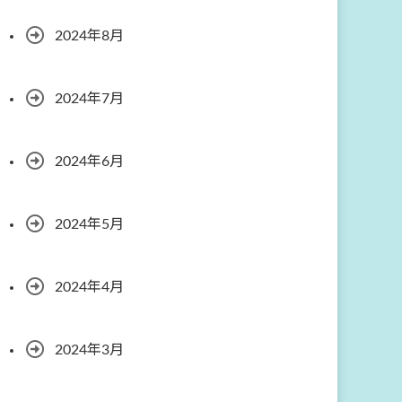
2024年8月
2024年7月
2024年6月
2024年5月
2024年4月
2024年3月