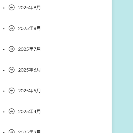
2025年9月
2025年8月
2025年7月
2025年6月
2025年5月
2025年4月
2025年3月