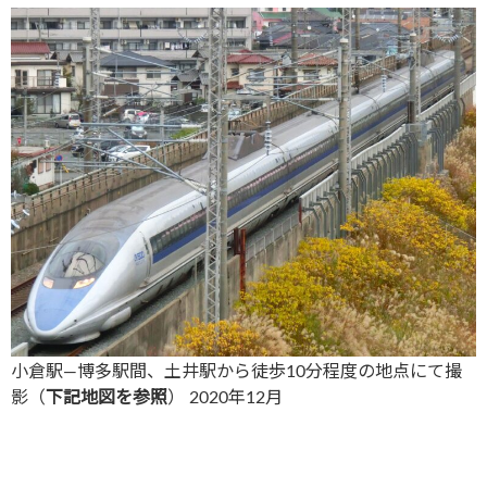
小倉駅―博多駅間、土井駅から徒歩10分程度の地点にて撮
影（
下記地図を参照
） 2020年12月