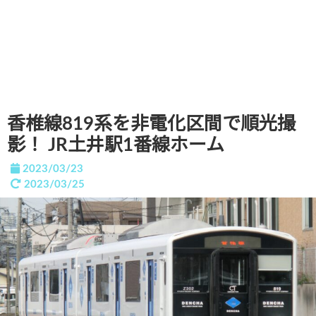
香椎線819系を非電化区間で順光撮
影！ JR土井駅1番線ホーム
2023/03/23
2023/03/25