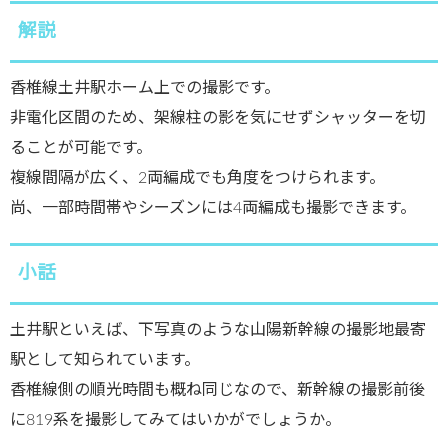
解説
香椎線土井駅ホーム上での撮影です。
非電化区間のため、架線柱の影を気にせずシャッターを切
ることが可能です。
複線間隔が広く、2両編成でも角度をつけられます。
尚、一部時間帯やシーズンには4両編成も撮影できます。
小話
土井駅といえば、下写真のような山陽新幹線の撮影地最寄
駅として知られています。
香椎線側の順光時間も概ね同じなので、新幹線の撮影前後
に819系を撮影してみてはいかがでしょうか。