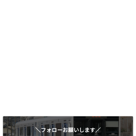
＼フォローお願いします／